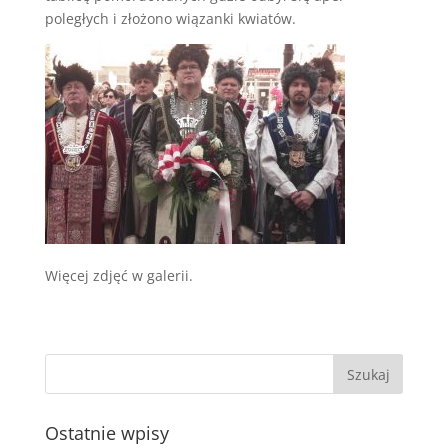
poległych i złożono wiązanki kwiatów.
Więcej zdjęć w galerii.
Ostatnie wpisy