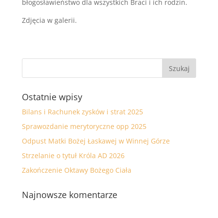
błogosławieństwo dla wszystkich Braci i ich rodzin.
Zdjęcia w galerii.
Ostatnie wpisy
Bilans i Rachunek zysków i strat 2025
Sprawozdanie merytoryczne opp 2025
Odpust Matki Bożej Łaskawej w Winnej Górze
Strzelanie o tytuł Króla AD 2026
Zakończenie Oktawy Bożego Ciała
Najnowsze komentarze