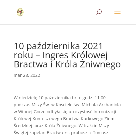
10 października 2021
roku – Ingres Królowej
Bractwa i Króla Żniwnego
mar 28, 2022
W niedzielę 10 października br. o godz. 11.00
podczas Mszy Św. w Kościele św. Michała Archanioła
w Winnej Górze odbyła się uroczystość Intronizacji
Królowej Kontuszowego Bractwa Kurkowego Ziemi
Średzkiej oraz Króla Żniwnego. W trakcie Mszy
Świętej kapelan Bractwa ks. proboszcz Tomasz