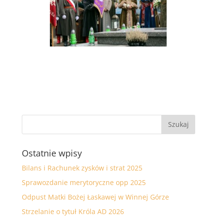
Ostatnie wpisy
Bilans i Rachunek zysków i strat 2025
Sprawozdanie merytoryczne opp 2025
Odpust Matki Bożej Łaskawej w Winnej Górze
Strzelanie o tytuł Króla AD 2026