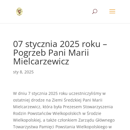
07 stycznia 2025 roku –
Pogrzeb Pani Marii
Mielcarzewicz
sty 8, 2025
W dniu 7 stycznia 2025 roku uczestniczyliśmy w
ostatniej drodze na Ziemi Średzkiej Pani Marii
Mielcarzewicz, która była Prezesem Stowarzyszenia
Rodzin Powstańców Wielkopolskich w Środzie
Wielkopolskiej, a także członkiem Zarządu Głównego
Towarzystwa Pamięci Powstania Wielkopolskiego w