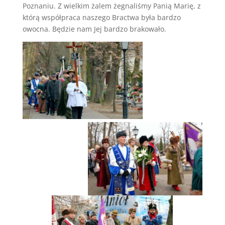
Poznaniu. Z wielkim żalem żegnaliśmy Panią Marię, z
którą współpraca naszego Bractwa była bardzo
owocna. Będzie nam Jej bardzo brakowało.