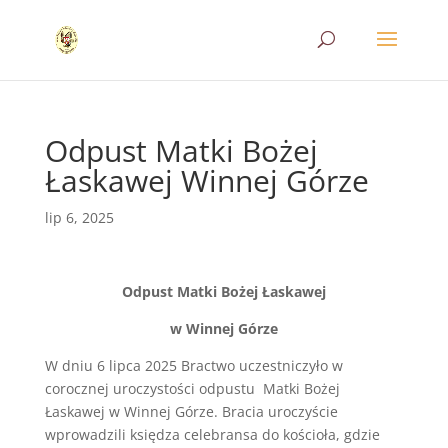
Odpust Matki Bożej
Łaskawej Winnej Górze
lip 6, 2025
Odpust Matki Bożej Łaskawej
w Winnej Górze
W dniu 6 lipca 2025 Bractwo uczestniczyło w
corocznej uroczystości odpustu Matki Bożej
Łaskawej w Winnej Górze. Bracia uroczyście
wprowadzili księdza celebransa do kościoła, gdzie