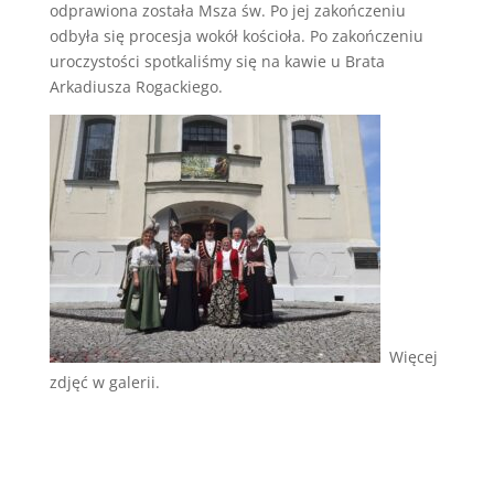
odprawiona została Msza św. Po jej zakończeniu
odbyła się procesja wokół kościoła. Po zakończeniu
uroczystości spotkaliśmy się na kawie u Brata
Arkadiusza Rogackiego.
Więcej
zdjęć w galerii.