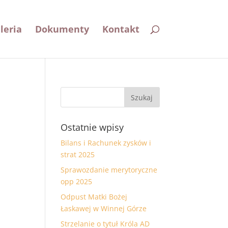
leria
Dokumenty
Kontakt
Ostatnie wpisy
Bilans i Rachunek zysków i
strat 2025
Sprawozdanie merytoryczne
opp 2025
Odpust Matki Bożej
Łaskawej w Winnej Górze
Strzelanie o tytuł Króla AD