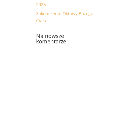
2026
Zakończenie Oktawy Bożego
Ciała
Najnowsze
komentarze