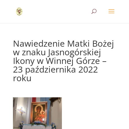
Nawiedzenie Matki Bożej
w znaku Jasnogórskiej
Ikony w Winnej Górze –
23 października 2022
roku