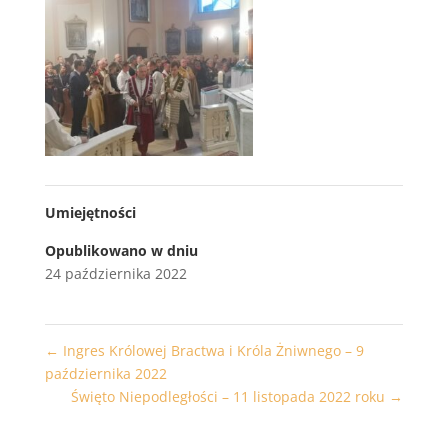
Umiejętności
Opublikowano w dniu
24 października 2022
←
Ingres Królowej Bractwa i Króla Żniwnego – 9
października 2022
Święto Niepodległości – 11 listopada 2022 roku
→