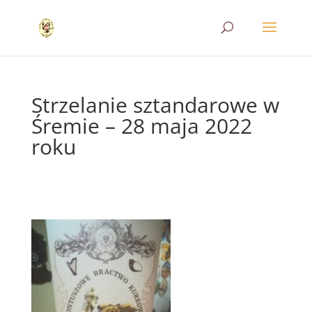
Strzelanie sztandarowe w
Śremie – 28 maja 2022
roku