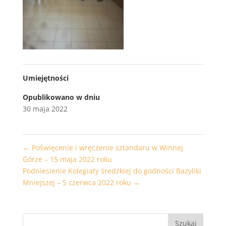
Umiejętności
Opublikowano w dniu
30 maja 2022
←
Poświęcenie i wręczenie sztandaru w Winnej
Górze – 15 maja 2022 roku
Podniesienie Kolegiaty średzkiej do godności Bazyliki
Mniejszej – 5 czerwca 2022 roku
→