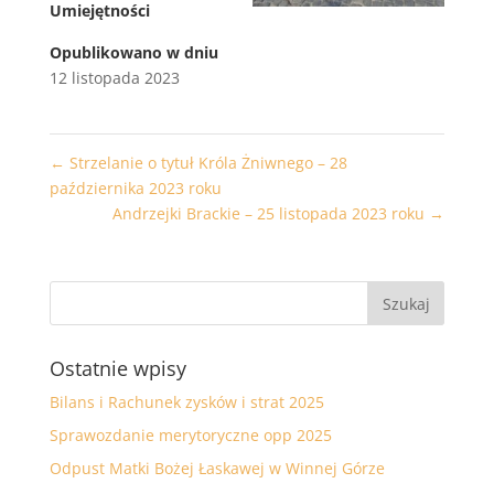
Umiejętności
Opublikowano w dniu
12 listopada 2023
←
Strzelanie o tytuł Króla Żniwnego – 28
października 2023 roku
Andrzejki Brackie – 25 listopada 2023 roku
→
Ostatnie wpisy
Bilans i Rachunek zysków i strat 2025
Sprawozdanie merytoryczne opp 2025
Odpust Matki Bożej Łaskawej w Winnej Górze