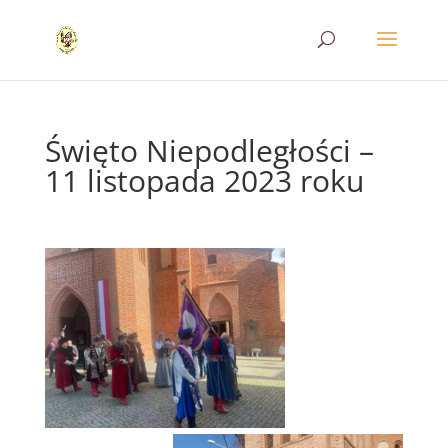
Święto Niepodległości –
11 listopada 2023 roku